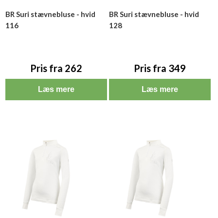
BR Suri stævnebluse - hvid
BR Suri stævnebluse - hvid
116
128
Pris fra 262
Pris fra 349
Læs mere
Læs mere